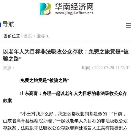
导航
当前位置 :
首页 >
业界
>
以老年人为目标非法吸收公众存款：免费之旅竟是“被
骗之路”
来源：
时间：2022-05-20 11:53:31
免费之旅竟是“被骗之路”
山东高青：办理一起以老年人为目标的非法吸收公众存
款案
“小王对我那么好，我怎么都没想到都是假的！”日前，
山东省高青县检察院办理了一起以老年人为目标的非法吸收公众
存款案，法院以非法吸收公众存款罪判处被告人王某有期徒刑六