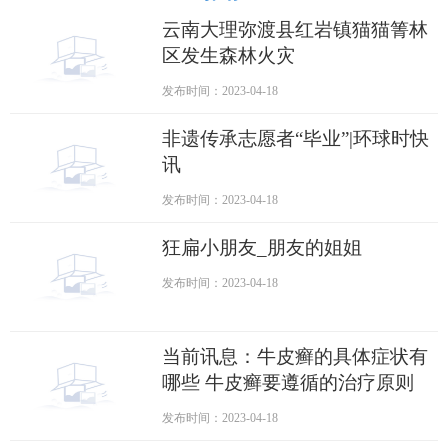
云南大理弥渡县红岩镇猫猫箐林
区发生森林火灾
发布时间：2023-04-18
非遗传承志愿者“毕业”|环球时快
讯
发布时间：2023-04-18
狂扁小朋友_朋友的姐姐
发布时间：2023-04-18
当前讯息：牛皮癣的具体症状有
哪些 牛皮癣要遵循的治疗原则
发布时间：2023-04-18