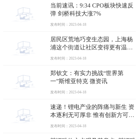
当前速讯：9:34 CPO板块快速反
弹 剑桥科技大涨7%
发布时间：2023-04-18
居民区荒地巧变生态园，上海杨
浦这个街道让社区变得更有温度
焦点快报
发布时间：2023-04-18
郑钦文：有实力挑战“世界第
一”斯维亚特克 微资讯
发布时间：2023-04-18
速递！锂电产业的阵痛与新生 资
本逐利无可厚非 惟有创新方可穿
越周期
发布时间：2023-04-18